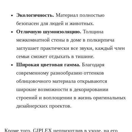
Экологичность.
Материал полностью
безопасен для людей и животных.
Отличную шумоизоляцию.
Толщина
межкомнатной стены в доме в полкирпича
заглушает практически все звуки, каждый член
семьи сможет отдыхать в тишине.
Широкая цветовая гамма.
Благодаря
современному разнообразию оттенков
облицовочного материала открываются
широкие возможности в декорировании
строений и воплощении в жизнь оригинальных
дизайнерских проектов.
Кроме того, GIPLEX неприхотлив в уходе, на его