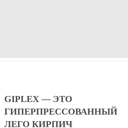
GIPLEX — ЭТО
ГИПЕРПРЕССОВАННЫЙ
ЛЕГО КИРПИЧ