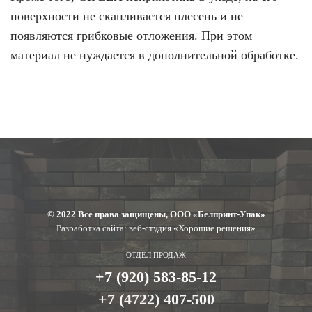
поверхности не скапливается плесень и не
появляются грибковые отложения. При этом
материал не нуждается в дополнительной обработке.
© 2022 Все права защищены, ООО «Белпринт-Упак»
Разработка сайта: веб-студия «Хорошие решения»
ОТДЕЛ ПРОДАЖ
+7 (920) 583-85-12
+7 (4722) 407-500