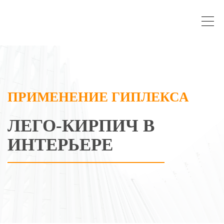
ПРИМЕНЕНИЕ ГИПЛЕКСА
ЛЕГО-КИРПИЧ В
ИНТЕРЬЕРЕ