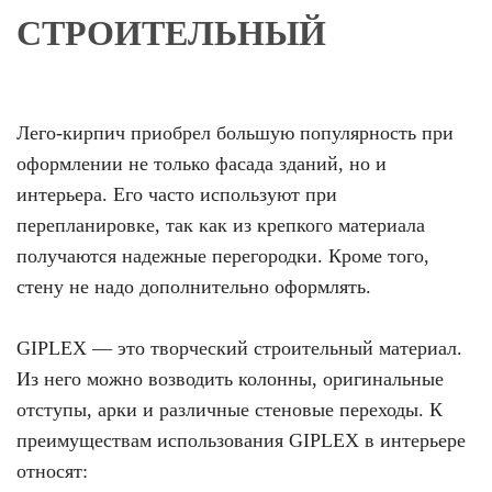
СТРОИТЕЛЬНЫЙ
Лего-кирпич приобрел большую популярность при
оформлении не только фасада зданий, но и
интерьера. Его часто используют при
перепланировке, так как из крепкого материала
получаются надежные перегородки. Кроме того,
стену не надо дополнительно оформлять.
GIPLEX — это творческий строительный материал.
Из него можно возводить колонны, оригинальные
отступы, арки и различные стеновые переходы. К
преимуществам использования GIPLEX в интерьере
относят: